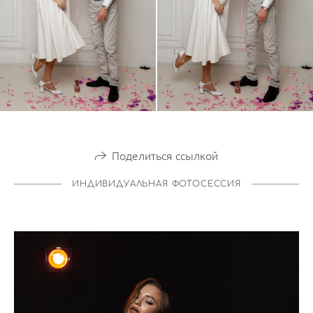
Поделиться ссылкой
ИНДИВИДУАЛЬНАЯ ФОТОСЕССИЯ