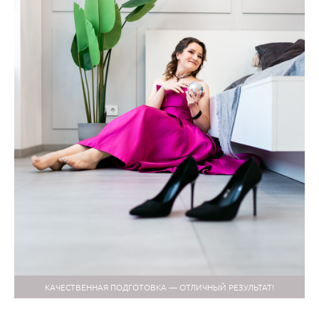
КАЧЕСТВЕННАЯ ПОДГОТОВКА — ОТЛИЧНЫЙ РЕЗУЛЬТАТ!