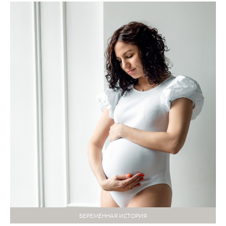
БЕРЕМЕННАЯ ИСТОРИЯ