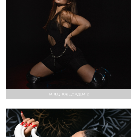
ТАНЕЦ ПОД ДОЖДЕМ_2