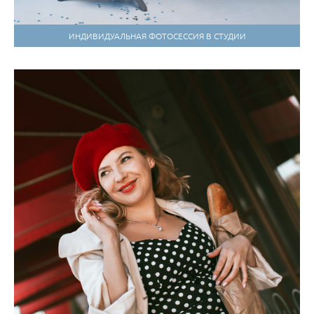
ИНДИВИДУАЛЬНАЯ ФОТОСЕССИЯ В СТУДИИ