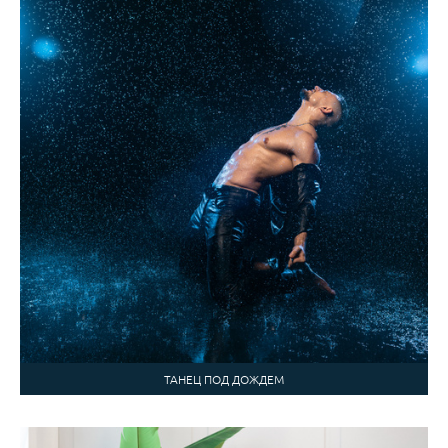
ТАНЕЦ ПОД ДОЖДЕМ