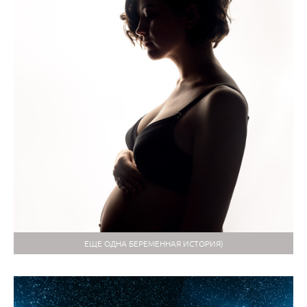
ЕЩЕ ОДНА БЕРЕМЕННАЯ ИСТОРИЯ)