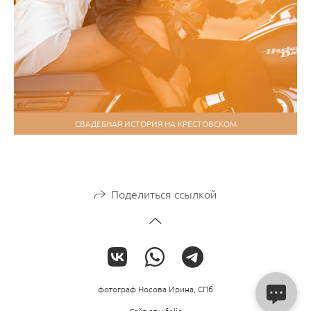
СВАДЕБНАЯ ИСТОРИЯ НА КРЕСТОВСКОМ
Поделиться ссылкой
фотограф Носова Ирина, СПб