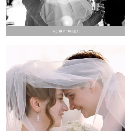
ЖЕНЯ И ГРИША