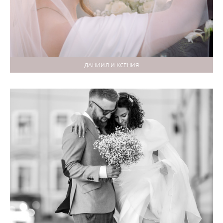
ДАНИИЛ И КСЕНИЯ