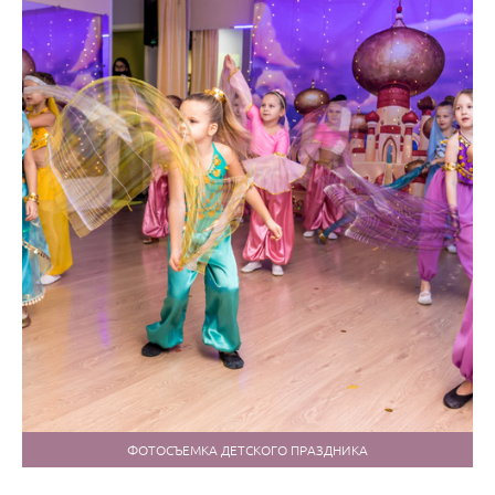
ФОТОСЪЕМКА ДЕТСКОГО ПРАЗДНИКА