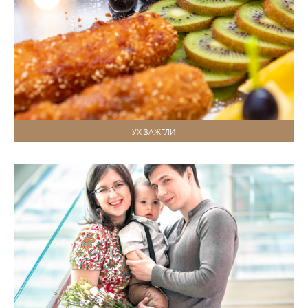
УХ ЗАЖГЛИ