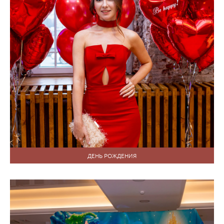
ДЕНЬ РОЖДЕНИЯ