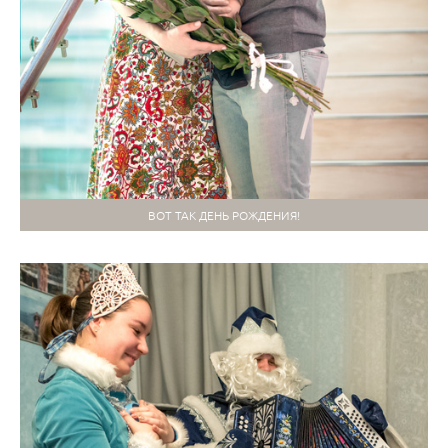
ВОТ ТАК ДЕНЬ РОЖДЕНИЯ!