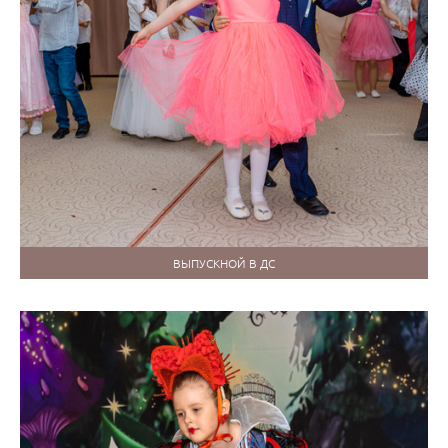
ВЫПУСКНОЙ В ДС