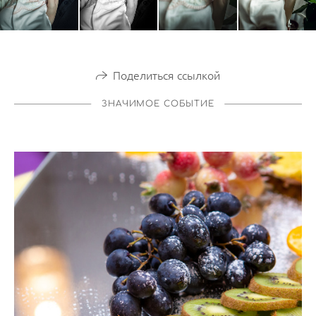
Поделиться ссылкой
ЗНАЧИМОЕ СОБЫТИЕ