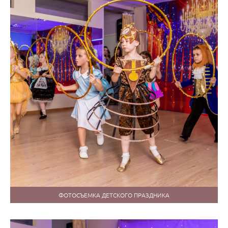
ФОТОСЪЕМКА ДЕТСКОГО ПРАЗДНИКА