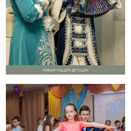
НОВЫЙ ГОД ДЛЯ ДЕТИШЕК