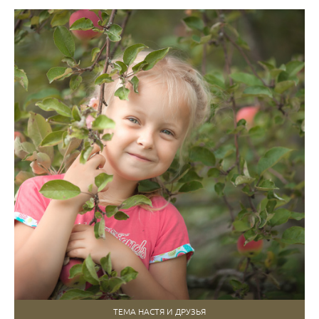
ТЕМА НАСТЯ И ДРУЗЬЯ