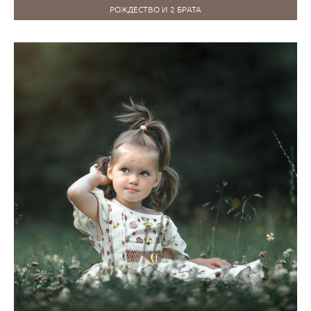
РОЖДЕСТВО И 2 БРАТА