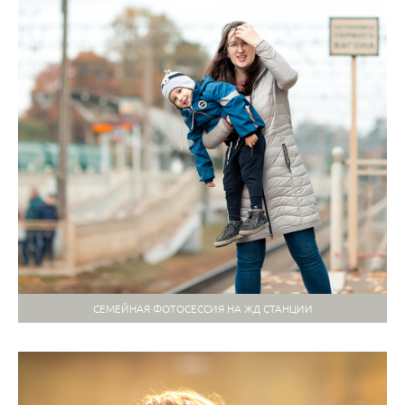
СЕМЕЙНАЯ ФОТОСЕССИЯ НА ЖД СТАНЦИИ