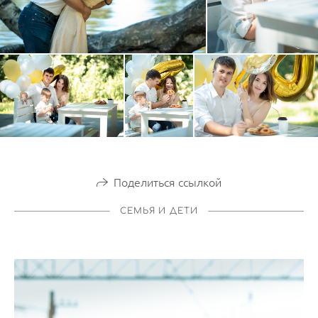
Поделиться ссылкой
СЕМЬЯ И ДЕТИ