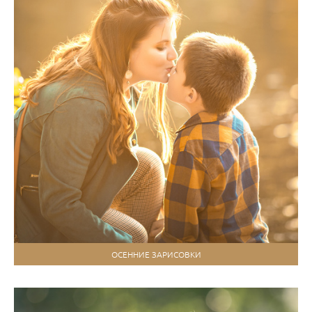
ОСЕННИЕ ЗАРИСОВКИ