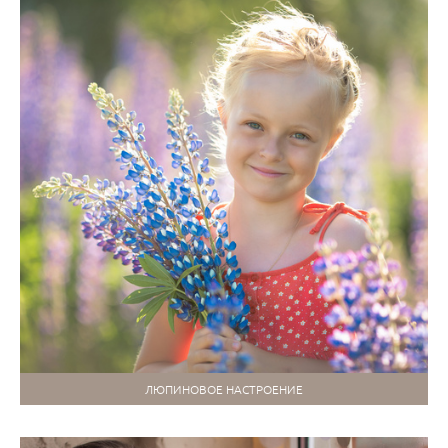
ЛЮПИНОВОЕ НАСТРОЕНИЕ