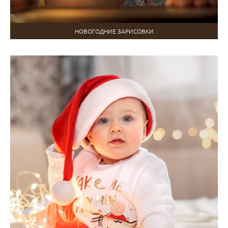
НОВОГОДНИЕ ЗАРИСОВКИ