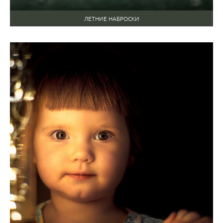
ЛЕТНИЕ НАБРОСКИ