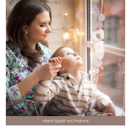
НОВОГОДНЕЕ НАСТРОЕНИЕ