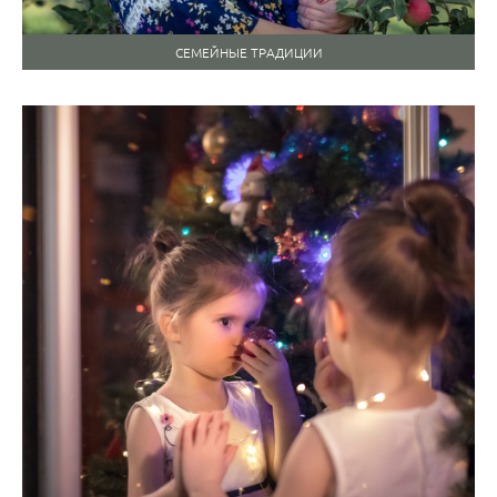
СЕМЕЙНЫЕ ТРАДИЦИИ