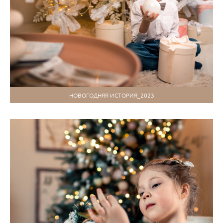
НОВОГОДНЯЯ ИСТОРИЯ_2023