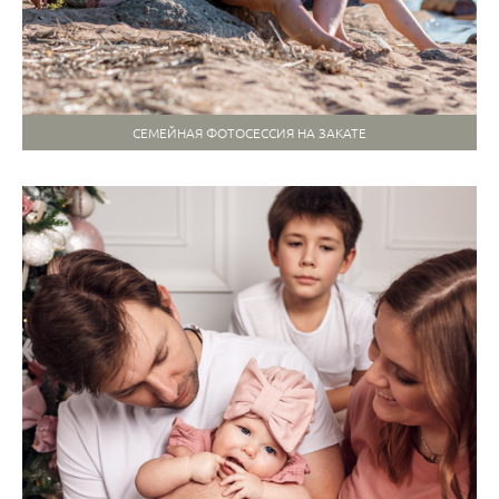
СЕМЕЙНАЯ ФОТОСЕССИЯ НА ЗАКАТЕ