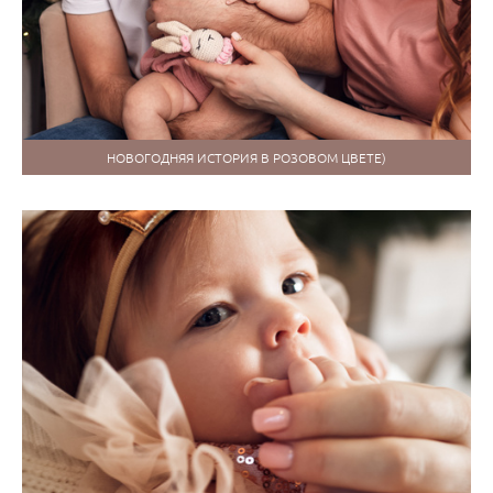
НОВОГОДНЯЯ ИСТОРИЯ В РОЗОВОМ ЦВЕТЕ)