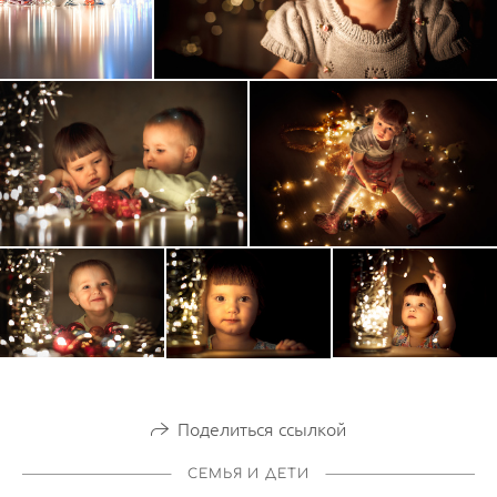
Поделиться ссылкой
СЕМЬЯ И ДЕТИ