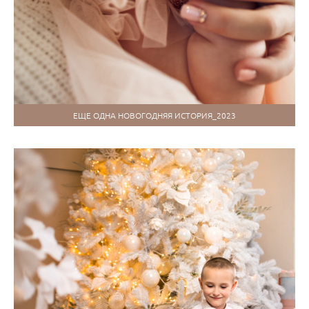
ЕЩЕ ОДНА НОВОГОДНЯЯ ИСТОРИЯ_2023