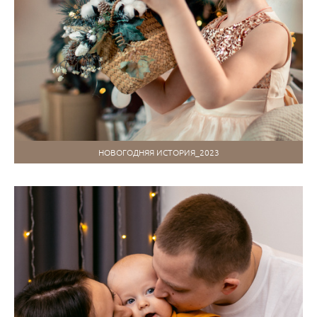
НОВОГОДНЯЯ ИСТОРИЯ_2023