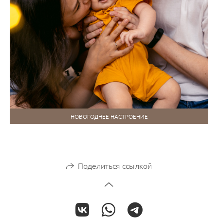
НОВОГОДНЕЕ НАСТРОЕНИЕ
Поделиться ссылкой