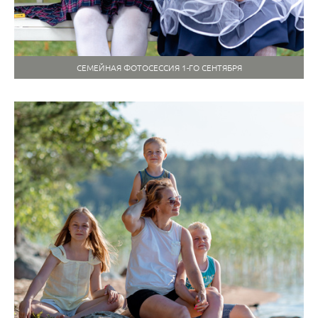
СЕМЕЙНАЯ ФОТОСЕССИЯ 1-ГО СЕНТЯБРЯ