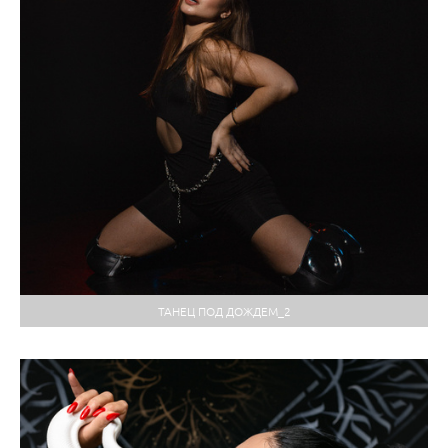
ТАНЕЦ ПОД ДОЖДЕМ_2