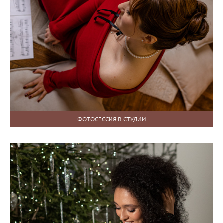
ФОТОСЕССИЯ В СТУДИИ