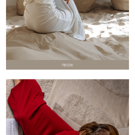
ПЕСОК