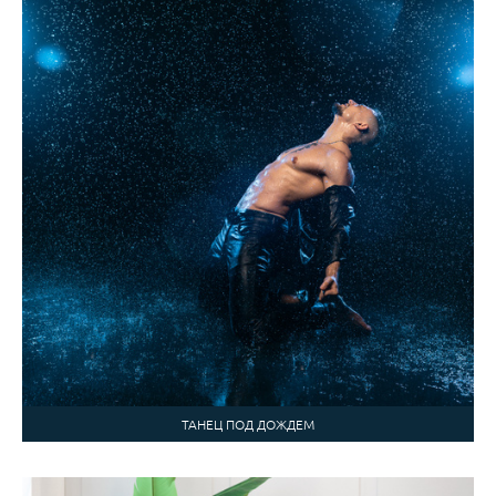
ТАНЕЦ ПОД ДОЖДЕМ