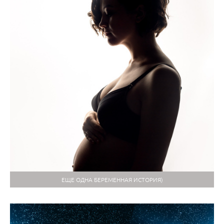
ЕЩЕ ОДНА БЕРЕМЕННАЯ ИСТОРИЯ)