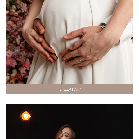
ГЕНДЕР ПАТИ