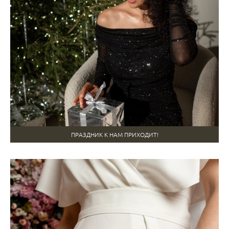
ПРАЗДНИК К НАМ ПРИХОДИТ!