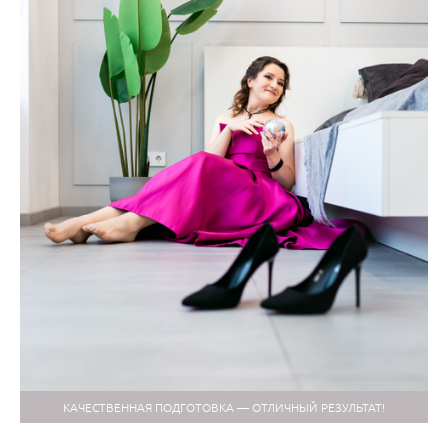
КАЧЕСТВЕННАЯ ПОДГОТОВКА — ОТЛИЧНЫЙ РЕЗУЛЬТАТ!