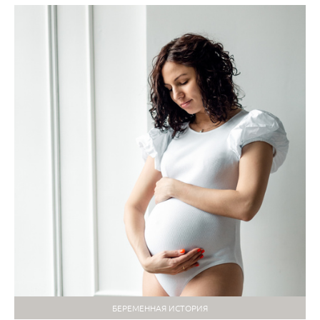
БЕРЕМЕННАЯ ИСТОРИЯ