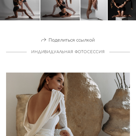
Поделиться ссылкой
ИНДИВИДУАЛЬНАЯ ФОТОСЕССИЯ