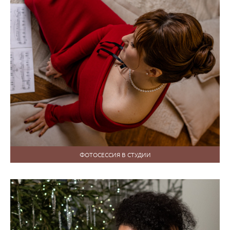
ФОТОСЕССИЯ В СТУДИИ